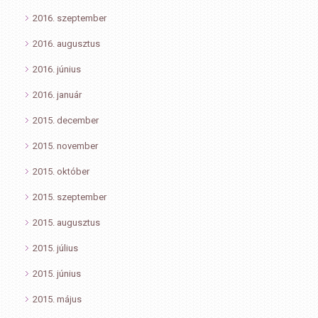
2016. szeptember
2016. augusztus
2016. június
2016. január
2015. december
2015. november
2015. október
2015. szeptember
2015. augusztus
2015. július
2015. június
2015. május