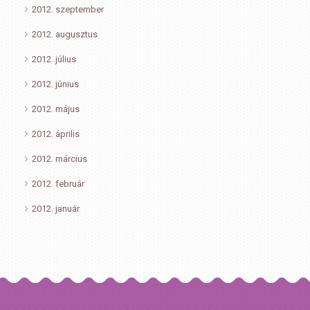
2012. szeptember
2012. augusztus
2012. július
2012. június
2012. május
2012. április
2012. március
2012. február
2012. január