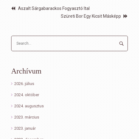
Aszalt Sárgabarackos Fogyasztó Ital
Szüreti Bor Egy Kicsit Másképp
Archívum
2026. július
2024. október
2024. augusztus
2023. március
2023. január