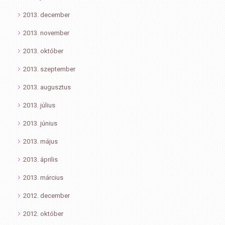
2013. december
2013. november
2013. október
2013. szeptember
2013. augusztus
2013. július
2013. június
2013. május
2013. április
2013. március
2012. december
2012. október