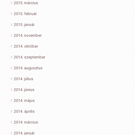
2015. március
2015. február
2015. január
2014. november
2014. október
2014. szeptember
2014. augusztus
2014. július
2014. június
2014. május
2014. április
2014. március
2014. január