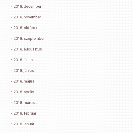
2018. december
2018. november
2018. október
2018. szeptember
2018. augusztus
2018. július
2018. június
2018. május
2018. április
2018. március
2018. február
2018. január