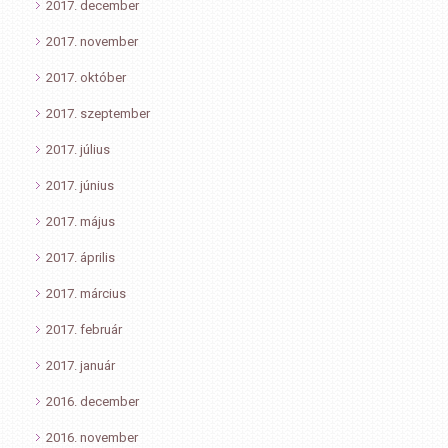
2017. december
2017. november
2017. október
2017. szeptember
2017. július
2017. június
2017. május
2017. április
2017. március
2017. február
2017. január
2016. december
2016. november