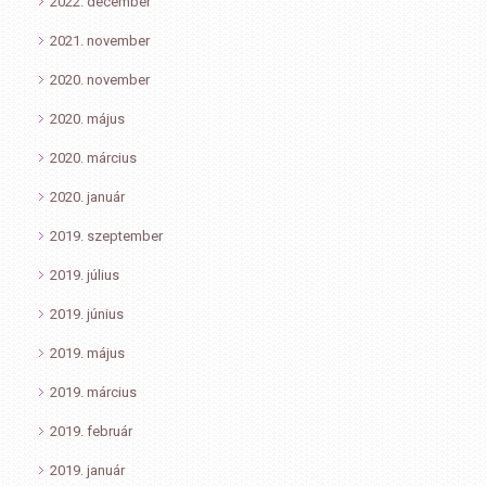
2022. december
2021. november
2020. november
2020. május
2020. március
2020. január
2019. szeptember
2019. július
2019. június
2019. május
2019. március
2019. február
2019. január