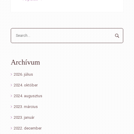
Archívum
2026. július
2024. október
2024. augusztus
2023. március
2023. január
2022. december