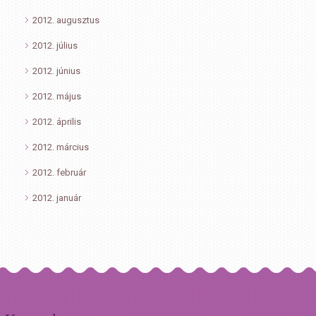
2012. augusztus
2012. július
2012. június
2012. május
2012. április
2012. március
2012. február
2012. január