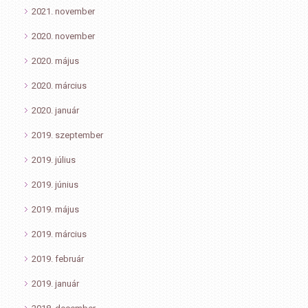
2021. november
2020. november
2020. május
2020. március
2020. január
2019. szeptember
2019. július
2019. június
2019. május
2019. március
2019. február
2019. január