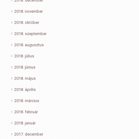
2018. december
2018. november
2018. október
2018. szeptember
2018. augusztus
2018. július
2018. június
2018. május
2018. április
2018. március
2018. február
2018. január
2017. december