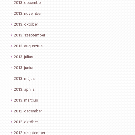
2013. december
2013. november
2013. október
2013. szeptember
2013. augusztus
2013. július
2013. június
2013. május
2013. április
2013. március
2012. december
2012. október
2012. szeptember