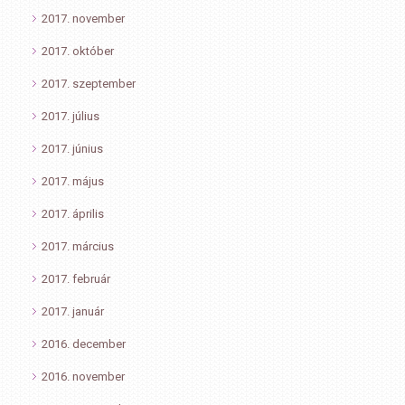
2017. november
2017. október
2017. szeptember
2017. július
2017. június
2017. május
2017. április
2017. március
2017. február
2017. január
2016. december
2016. november