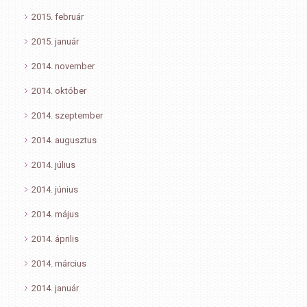
2015. február
2015. január
2014. november
2014. október
2014. szeptember
2014. augusztus
2014. július
2014. június
2014. május
2014. április
2014. március
2014. január