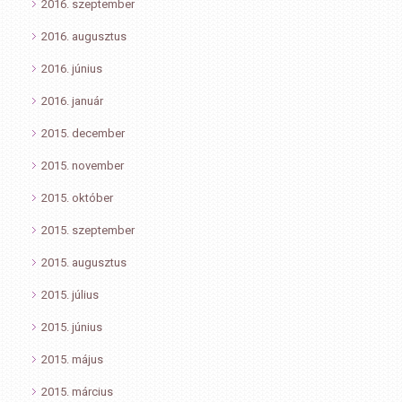
2016. szeptember
2016. augusztus
2016. június
2016. január
2015. december
2015. november
2015. október
2015. szeptember
2015. augusztus
2015. július
2015. június
2015. május
2015. március