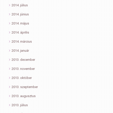
2014. július
2014. június
2014. május
2014. április
2014. március
2014. január
2013. december
2013. november
2013. október
2013. szeptember
2013. augusztus
2013. július