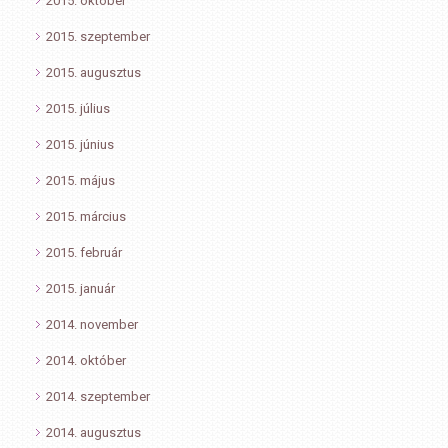
2015. október
2015. szeptember
2015. augusztus
2015. július
2015. június
2015. május
2015. március
2015. február
2015. január
2014. november
2014. október
2014. szeptember
2014. augusztus