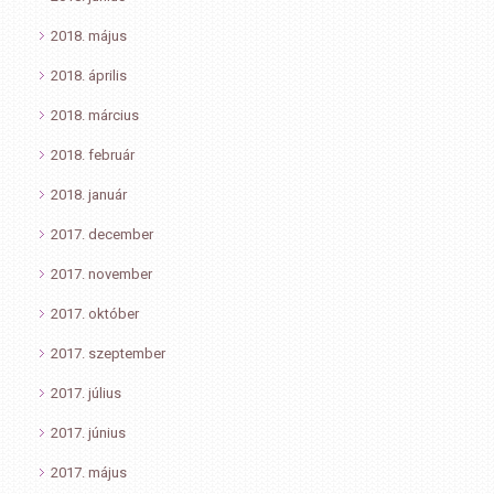
2018. május
2018. április
2018. március
2018. február
2018. január
2017. december
2017. november
2017. október
2017. szeptember
2017. július
2017. június
2017. május