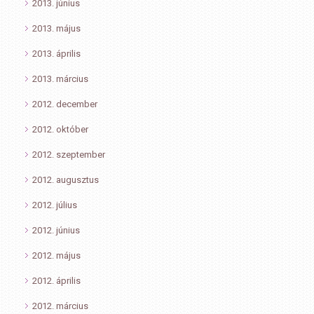
2013. június
2013. május
2013. április
2013. március
2012. december
2012. október
2012. szeptember
2012. augusztus
2012. július
2012. június
2012. május
2012. április
2012. március