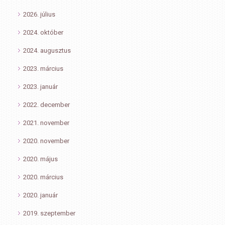
2026. július
2024. október
2024. augusztus
2023. március
2023. január
2022. december
2021. november
2020. november
2020. május
2020. március
2020. január
2019. szeptember