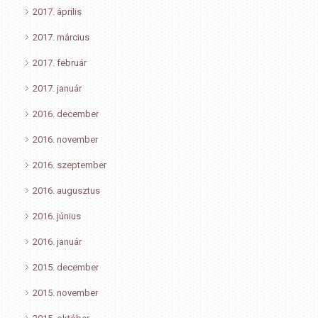
2017. április
2017. március
2017. február
2017. január
2016. december
2016. november
2016. szeptember
2016. augusztus
2016. június
2016. január
2015. december
2015. november