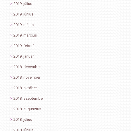
2019. július
2019. június
2019. május
2019. március
2019. február
2019. január
2018. december
2018. november
2018. október
2018. szeptember
2018. augusztus
2018. július
2018. június