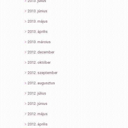
2013. július
2013. június
2013. május
2013. április
2013. március
2012. december
2012. október
2012. szeptember
2012. augusztus
2012. július
2012. június
2012. május
2012. április