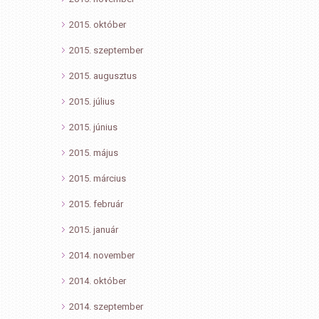
2015. október
2015. szeptember
2015. augusztus
2015. július
2015. június
2015. május
2015. március
2015. február
2015. január
2014. november
2014. október
2014. szeptember