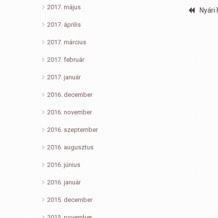
2017. május
Nyári
2017. április
2017. március
2017. február
2017. január
2016. december
2016. november
2016. szeptember
2016. augusztus
2016. június
2016. január
2015. december
2015. november