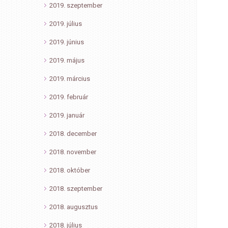
2019. szeptember
2019. július
2019. június
2019. május
2019. március
2019. február
2019. január
2018. december
2018. november
2018. október
2018. szeptember
2018. augusztus
2018. július