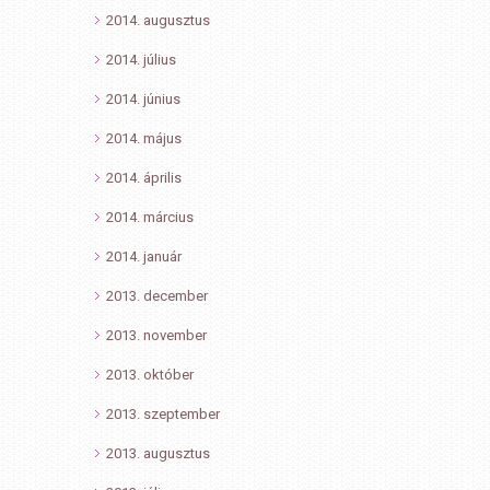
2014. augusztus
2014. július
2014. június
2014. május
2014. április
2014. március
2014. január
2013. december
2013. november
2013. október
2013. szeptember
2013. augusztus