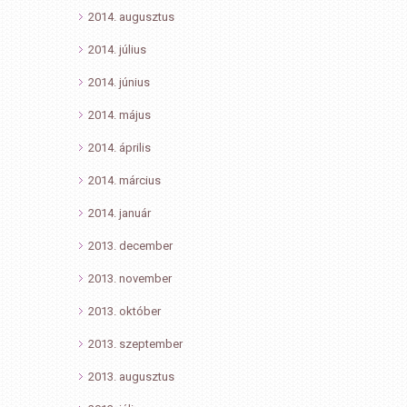
2014. augusztus
2014. július
2014. június
2014. május
2014. április
2014. március
2014. január
2013. december
2013. november
2013. október
2013. szeptember
2013. augusztus