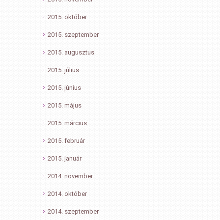
2015. október
2015. szeptember
2015. augusztus
2015. július
2015. június
2015. május
2015. március
2015. február
2015. január
2014. november
2014. október
2014. szeptember