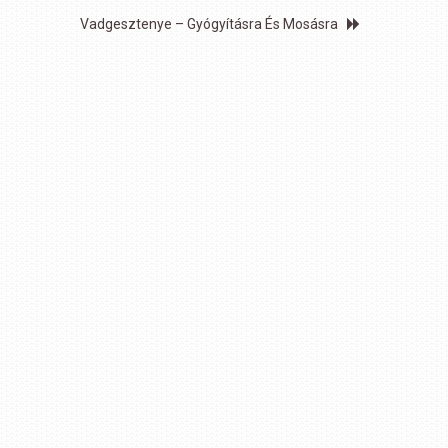
Vadgesztenye – Gyógyításra És Mosásra