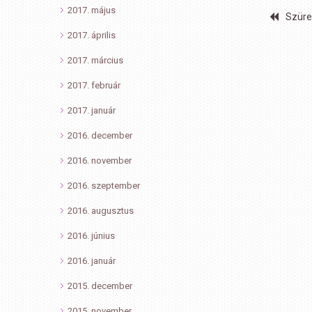
2017. május
Szüre
2017. április
2017. március
2017. február
2017. január
2016. december
2016. november
2016. szeptember
2016. augusztus
2016. június
2016. január
2015. december
2015. november