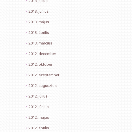
2013. július
2013. június
2013. május
2013. április
2013. március
2012. december
2012. október
2012. szeptember
2012. augusztus
2012. július
2012. június
2012. május
2012. április