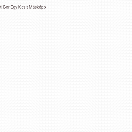
ti Bor Egy Kicsit Másképp