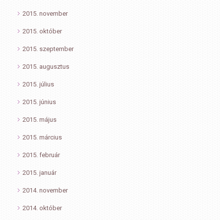
2015. november
2015. október
2015. szeptember
2015. augusztus
2015. július
2015. június
2015. május
2015. március
2015. február
2015. január
2014. november
2014. október