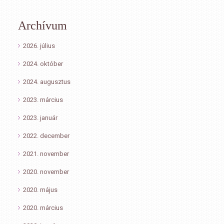
Archívum
2026. július
2024. október
2024. augusztus
2023. március
2023. január
2022. december
2021. november
2020. november
2020. május
2020. március